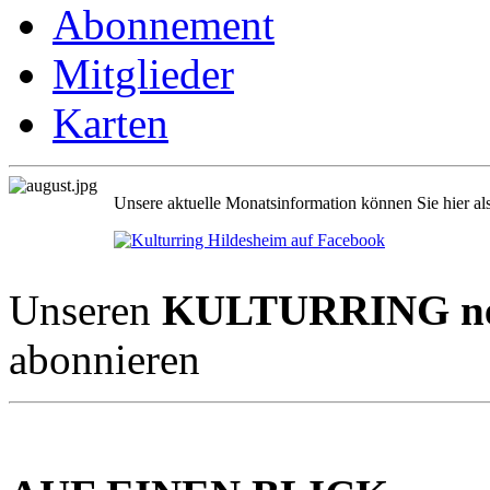
Abonnement
Mitglieder
Karten
Unsere aktuelle Monatsinformation können Sie hier al
Unseren
KULTURRING new
abonnieren