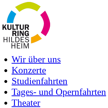
Wir über uns
Konzerte
Studienfahrten
Tages- und Opernfahrten
Theater