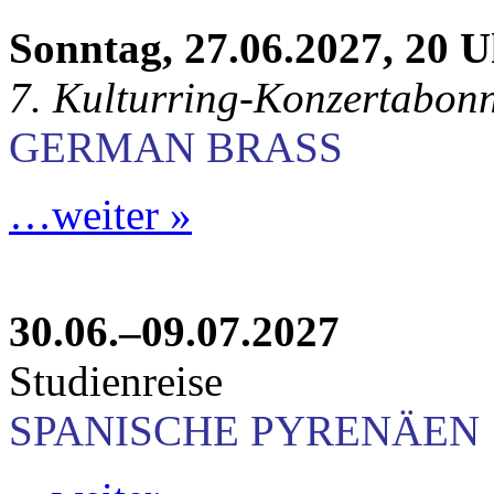
Sonntag, 27.06.2027, 20 
7. Kulturring-Konzertabon
GERMAN BRASS
…weiter »
30.06.–09.07.2027
Studienreise
SPANISCHE PYRENÄEN