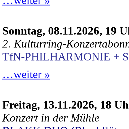
…weiter »
Sonntag, 08.11.2026, 19 U
2. Kulturring-Konzertabon
TfN-PHILHARMONIE + S
…weiter »
Freitag, 13.11.2026, 18 Uh
Konzert in der Mühle