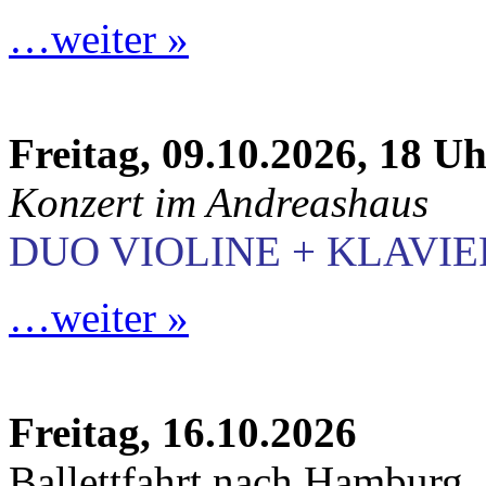
…weiter »
Freitag, 09.10.2026, 18 U
Konzert im Andreashaus
DUO VIOLINE + KLAVIE
…weiter »
Freitag, 16.10.2026
Ballettfahrt nach Hamburg