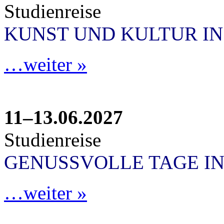
Studienreise
KUNST UND KULTUR I
…weiter »
11–13.06.2027
Studienreise
GENUSSVOLLE TAGE IN
…weiter »