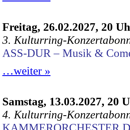
Freitag, 26.02.2027, 20 U
3. Kulturring-Konzertabon
ASS-DUR – Musik & Com
…weiter »
Samstag, 13.03.2027, 20 
4. Kulturring-Konzertabon
KAMMERORCHESTER D