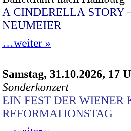
A CINDERELLA STORY 
NEUMEIER
…weiter »
Samstag, 31.10.2026, 17 
Sonderkonzert
EIN FEST DER WIENER
REFORMATIONSTAG