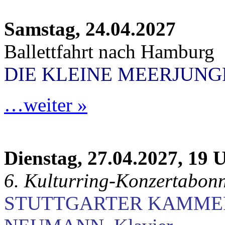
Samstag, 24.04.2027
Ballettfahrt nach Hamburg
DIE KLEINE MEERJUN
…weiter »
Dienstag, 27.04.2027, 19 
6. Kulturring-Konzertabon
STUTTGARTER KAMME