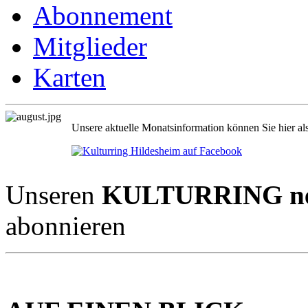
Abonnement
Mitglieder
Karten
Unsere aktuelle Monatsinformation können Sie hier al
Unseren
KULTURRING new
abonnieren