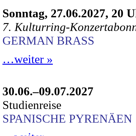
Sonntag, 27.06.2027, 20 
7. Kulturring-Konzertabon
GERMAN BRASS
…weiter »
30.06.–09.07.2027
Studienreise
SPANISCHE PYRENÄEN