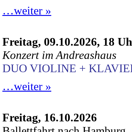
…weiter »
Freitag, 09.10.2026, 18 U
Konzert im Andreashaus
DUO VIOLINE + KLAVIE
…weiter »
Freitag, 16.10.2026
Ballettfahrt nach Hamburg