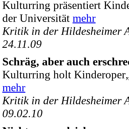
Kulturring präsentiert Kin
der Universität
mehr
Kritik in der Hildesheimer
24.11.09
Schräg, aber auch erschr
Kulturring holt Kinderope
mehr
Kritik in der Hildesheimer
09.02.10