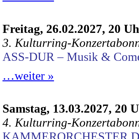
Freitag, 26.02.2027, 20 U
3. Kulturring-Konzertabon
ASS-DUR – Musik & Com
…weiter »
Samstag, 13.03.2027, 20 
4. Kulturring-Konzertabon
KAMMERORCHESTER D