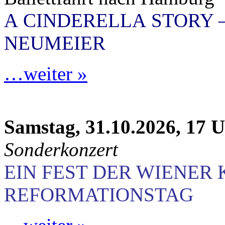
A CINDERELLA STORY 
NEUMEIER
…weiter »
Samstag, 31.10.2026, 17 
Sonderkonzert
EIN FEST DER WIENER
REFORMATIONSTAG