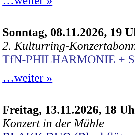
…weiter »
Sonntag, 08.11.2026, 19 U
2. Kulturring-Konzertabon
TfN-PHILHARMONIE + S
…weiter »
Freitag, 13.11.2026, 18 Uh
Konzert in der Mühle