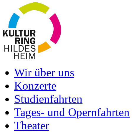
Wir über uns
Konzerte
Studienfahrten
Tages- und Opernfahrten
Theater