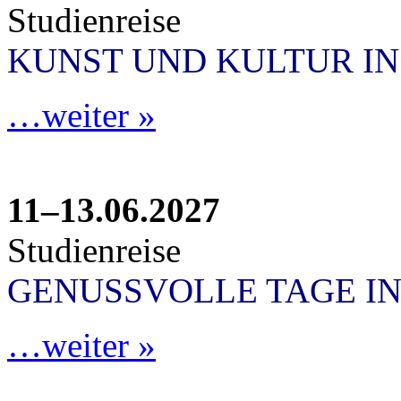
Studienreise
KUNST UND KULTUR I
…weiter »
11–13.06.2027
Studienreise
GENUSSVOLLE TAGE IN
…weiter »