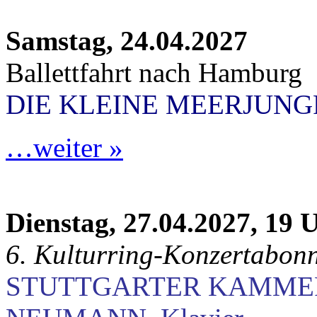
Samstag, 24.04.2027
Ballettfahrt nach Hamburg
DIE KLEINE MEERJUN
…weiter »
Dienstag, 27.04.2027, 19 
6. Kulturring-Konzertabon
STUTTGARTER KAMME