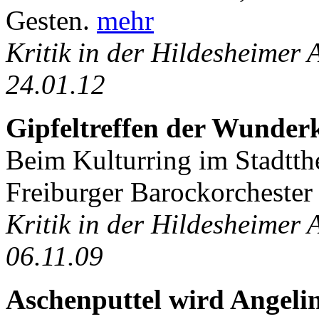
Gesten.
mehr
Kritik in der Hildesheimer
24.01.12
Gipfeltreffen der Wunder
Beim Kulturring im Stadtthea
Freiburger Barockorcheste
Kritik in der Hildesheimer
06.11.09
Aschenputtel wird Angeli